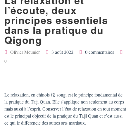
La relaxation et
l’écoute, deux
principes essentiels
dans la pratique du
Qigong
Olivier Meunier
3 août 2022
0 commentaires
0
Le relaxation, en chinois 松 song, est le principe fondamental de
la pratique du Taiji Quan. Elle s’applique non seulement au corps
mais aussi à l’esprit. Conserver l’état de relaxation en tout moment
est le principal objectif de la pratique du Taiji Quan et c’est aussi
ce qui le différencie des autres arts martiaux.