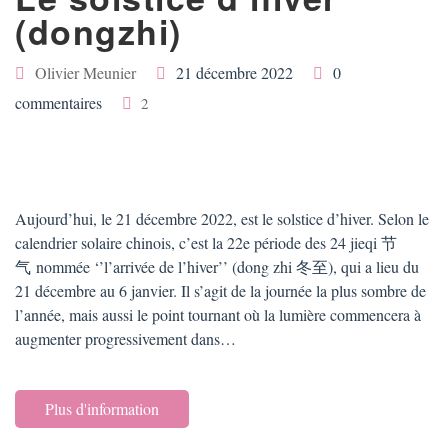
(dongzhi)
Olivier Meunier
21 décembre 2022
0
commentaires
2
Aujourd’hui, le 21 décembre 2022, est le solstice d’hiver. Selon le
calendrier solaire chinois, c’est la 22e période des 24 jieqi 节
气 nommée ‘’l’arrivée de l’hiver’’ (dong zhi 冬至), qui a lieu du
21 décembre au 6 janvier. Il s’agit de la journée la plus sombre de
l’année, mais aussi le point tournant où la lumière commencera à
augmenter progressivement dans…
Plus d'information