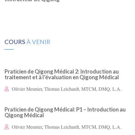
COURS
À VENIR
Praticien de Qigong Médical 2: Introduction au
traitement et à l’évaluation en Qigong Médical
Olivier Meunier
,
Thomas Leichardt, MTCM, DMQ, L.A.
Praticien de Qigong Médical: P1 – Introduction au
Qigong Médical
Olivier Meunier
,
Thomas Leichardt, MTCM, DMQ, L.A.