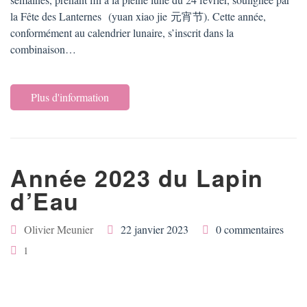
la Fête des Lanternes (yuan xiao jie 元宵节). Cette année,
conformément au calendrier lunaire, s’inscrit dans la
combinaison…
Plus d'information
Année 2023 du Lapin
d’Eau
Olivier Meunier
22 janvier 2023
0 commentaires
1