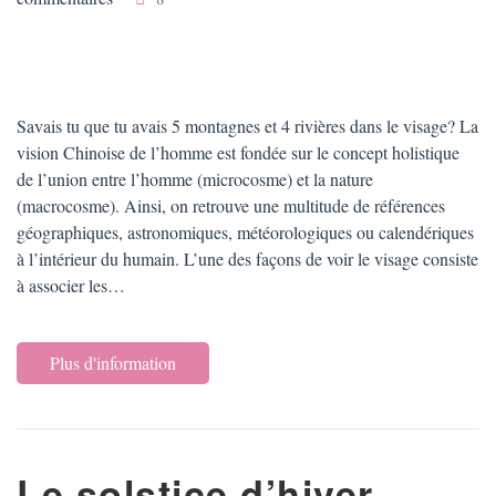
Savais tu que tu avais 5 montagnes et 4 rivières dans le visage? La
vision Chinoise de l’homme est fondée sur le concept holistique
de l’union entre l’homme (microcosme) et la nature
(macrocosme). Ainsi, on retrouve une multitude de références
géographiques, astronomiques, météorologiques ou calendériques
à l’intérieur du humain. L’une des façons de voir le visage consiste
à associer les…
Plus d'information
Le solstice d’hiver