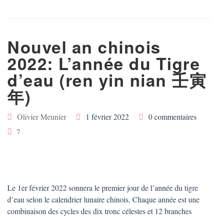
Nouvel an chinois
2022: L’année du Tigre
d’eau (ren yin nian 壬寅
年)
Olivier Meunier
1 février 2022
0 commentaires
7
Le 1er février 2022 sonnera le premier jour de l’année du tigre
d’eau selon le calendrier lunaire chinois. Chaque année est une
combinaison des cycles des dix tronc célestes et 12 branches