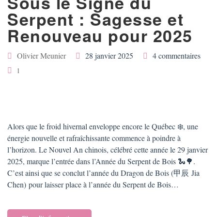
Sous le Signe du
Serpent : Sagesse et
Renouveau pour 2025
Olivier Meunier
28 janvier 2025
4 commentaires
1
Alors que le froid hivernal enveloppe encore le Québec ❄️, une
énergie nouvelle et rafraîchissante commence à poindre à
l’horizon. Le Nouvel An chinois, célébré cette année le 29 janvier
2025, marque l’entrée dans l’Année du Serpent de Bois 🐍🌳.
C’est ainsi que se conclut l’année du Dragon de Bois (甲辰 Jia
Chen) pour laisser place à l’année du Serpent de Bois…