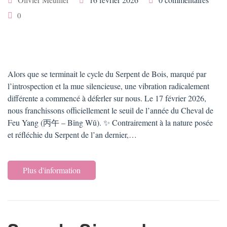
0
Alors que se terminait le cycle du Serpent de Bois, marqué par
l’introspection et la mue silencieuse, une vibration radicalement
différente a commencé à déferler sur nous. Le 17 février 2026,
nous franchissons officiellement le seuil de l’année du Cheval de
Feu Yang (丙午 – Bǐng Wǔ). ✨ Contrairement à la nature posée
et réfléchie du Serpent de l’an dernier,…
Plus d'information