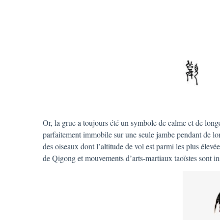
Or, la grue a toujours été un symbole de calme et de long
parfaitement immobile sur une seule jambe pendant de lon
des oiseaux dont l’altitude de vol est parmi les plus élevé
de Qigong et mouvements d’arts-martiaux taoïstes sont in