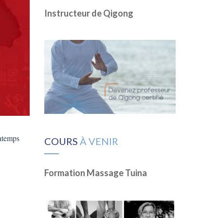
Instructeur de Qigong
intemps
COURS
À VENIR
Formation Massage Tuina