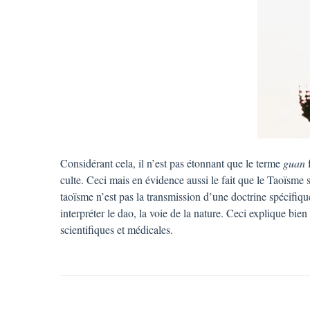
Considérant cela, il n’est pas étonnant que le terme
guan
f
culte. Ceci mais en évidence aussi le fait que le Taoïsme 
taoïsme n’est pas la transmission d’une doctrine spécifiq
interpréter le dao, la voie de la nature. Ceci explique bie
scientifiques et médicales.