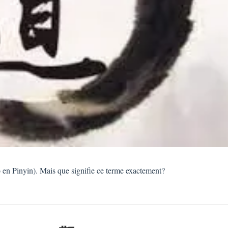
o en Pinyin). Mais que signifie ce terme exactement?