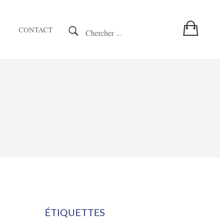
CONTACT
Chercher ...
ÉTIQUETTES