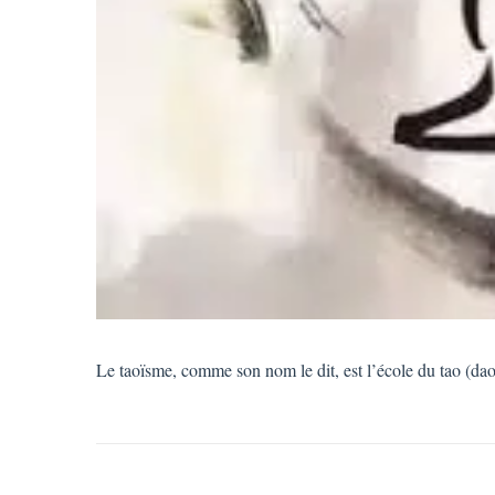
Le taoïsme, comme son nom le dit, est l’école du tao (da