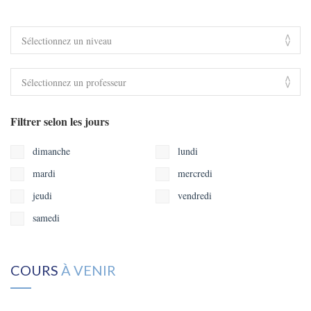
Filtrer selon les jours
dimanche
lundi
mardi
mercredi
jeudi
vendredi
samedi
COURS
À VENIR