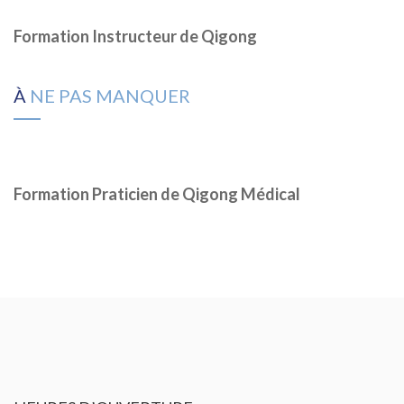
Formation Instructeur de Qigong
À
NE PAS MANQUER
Formation Praticien de Qigong Médical