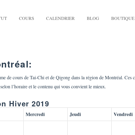
TUT
COURS
CALENDRIER
BLOG
BOUTIQUE
ntréal:
 de cours de Tai-Chi et de Qigong dans la région de Montréal. Ces cour
selon l’horaire et le contenu qui vous convient le mieux.
on Hiver 2019
Mercredi
Jeudi
Vendredi