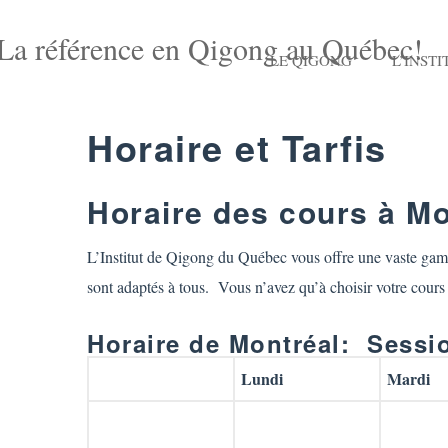
LE QIGONG
L’INSTI
Horaire et Tarfis
Horaire des cours à Mo
L’Institut de Qigong du Québec vous offre une vaste gamme
sont adaptés à tous. Vous n’avez qu’à choisir votre cours 
Horaire de Montréal: Sessi
Lundi
Mardi