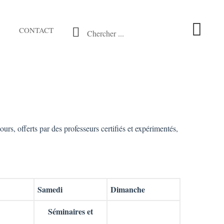
CONTACT
Chercher ...
s, offerts par des professeurs certifiés et expérimentés,
Samedi
Dimanche
Séminaires et