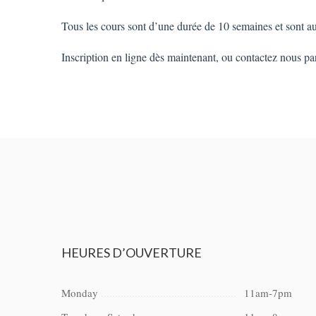
Tous les cours sont d’une durée de 10 semaines et sont a
Inscription en ligne dès maintenant, ou contactez nous pa
HEURES
D’OUVERTURE
Monday
11am-7pm