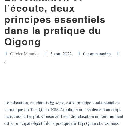
l’écoute, deux
principes essentiels
dans la pratique du
Qigong
Olivier Meunier
3 août 2022
0 commentaires
0
Le relaxation, en chinois 松
song
, est le principe fondamental de
la pratique du Taiji Quan. Elle s’applique non seulement au corps
mais aussi à l’esprit. Conserver l’état de relaxation en tout moment
est le principal objectif de la pratique du Taiji Quan et c’est aussi