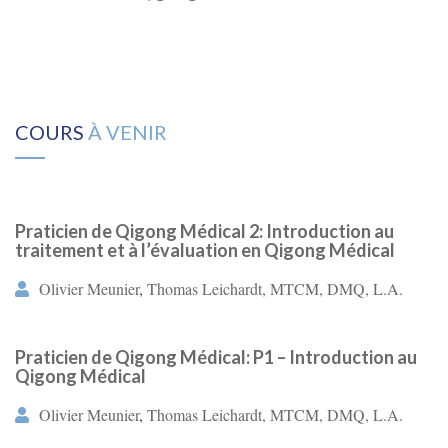
COURS
À VENIR
Praticien de Qigong Médical 2: Introduction au
traitement et à l’évaluation en Qigong Médical
Olivier Meunier
,
Thomas Leichardt, MTCM, DMQ, L.A.
Praticien de Qigong Médical: P1 – Introduction au
Qigong Médical
Olivier Meunier
,
Thomas Leichardt, MTCM, DMQ, L.A.