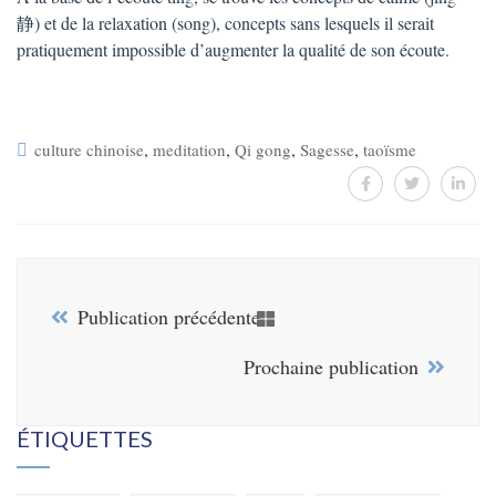
静) et de la relaxation (song), concepts sans lesquels il serait
pratiquement impossible d’augmenter la qualité de son écoute.
,
,
,
,
culture chinoise
meditation
Qi gong
Sagesse
taoïsme
Publication précédente
Prochaine publication
ÉTIQUETTES