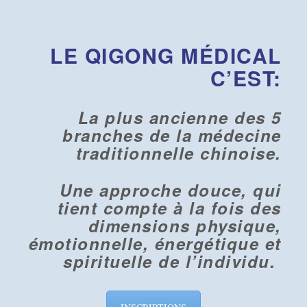
LE QIGONG MÉDICAL
C’EST:
La plus ancienne des 5
branches de la médecine
traditionnelle chinoise.
Une approche douce, qui
tient compte à la fois des
dimensions physique,
émotionnelle, énergétique et
spirituelle de l’individu.