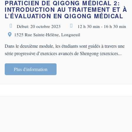
PRATICIEN DE QIGONG MÉDICAL 2:
INTRODUCTION AU TRAITEMENT ET À
L’ÉVALUATION EN QIGONG MÉDICAL
Début: 20 octobre 2023
12 h 30 min - 16 h 30 min
1525 Rue Sainte-Hélène, Longueuil
Dans le deuxième module, les étudiants sont guidés à travers une
série progressive d’exercices avancés de Shengong (exercices...
Plus d'information