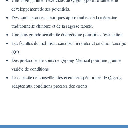
Une large gamme d’exercices de Qigong pour sa santé et le
développement de ses potentiels.
Des connaissances théoriques approfondies de la médecine
traditionnelle chinoise et de la sagesse taoïste.
Une plus grande sensibilité énergétique pour fins d’évaluation.
Les facultés de mobiliser, canaliser, moduler et émettre l’énergie
(Qi).
Des protocoles de soins de Qigong Médical pour une grande
variété de conditions.
La capacité de conseiller des exercices spécifiques de Qigong
adaptés aux conditions précises des clients.