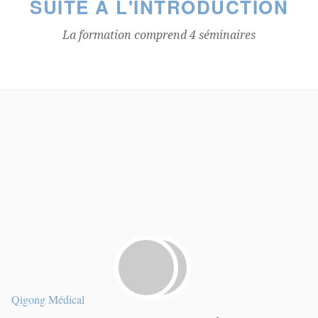
SUITE
À L'INTRODUCTION
La formation comprend 4 séminaires
Qigong Médical