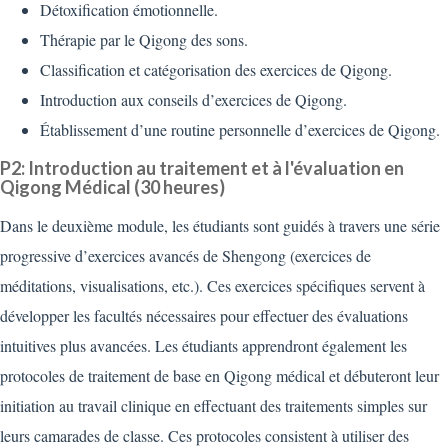
Détoxification émotionnelle.
Thérapie par le Qigong des sons.
Classification et catégorisation des exercices de Qigong.
Introduction aux conseils d’exercices de Qigong.
Établissement d’une routine personnelle d’exercices de Qigong.
P2: Introduction au traitement et à l'évaluation en
Qigong Médical (30 heures)
Dans le deuxième module, les étudiants sont guidés à travers une série
progressive d’exercices avancés de Shengong (exercices de
méditations, visualisations, etc.). Ces exercices spécifiques servent à
développer les facultés nécessaires pour effectuer des évaluations
intuitives plus avancées. Les étudiants apprendront également les
protocoles de traitement de base en Qigong médical et débuteront leur
initiation au travail clinique en effectuant des traitements simples sur
leurs camarades de classe. Ces protocoles consistent à utiliser des