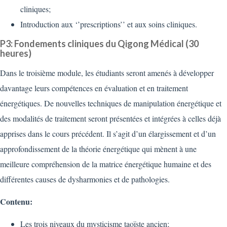
cliniques;
Introduction aux ‘’prescriptions’’ et aux soins cliniques.
P3: Fondements cliniques du Qigong Médical (30
heures)
Dans le troisième module, les étudiants seront amenés à développer
davantage leurs compétences en évaluation et en traitement
énergétiques. De nouvelles techniques de manipulation énergétique et
des modalités de traitement seront présentées et intégrées à celles déjà
apprises dans le cours précédent. Il s’agit d’un élargissement et d’un
approfondissement de la théorie énergétique qui mènent à une
meilleure compréhension de la matrice énergétique humaine et des
différentes causes de dysharmonies et de pathologies.
Contenu:
Les trois niveaux du mysticisme taoïste ancien;