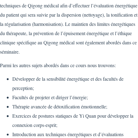
techniques de Qigong médical afin d’effectuer l’évaluation énergétique
du patient qui sera suivie par la dispersion (nettoyage), la tonification et
la régularisation (harmonisation). Le maintien des limites énergétiques
du thérapeute, la prévention de l’épuisement énergétique et l’éthique
clinique spécifique au Qigong médical sont également abordés dans ce
séminaire.
Parmi les autres sujets abordés dans ce cours nous trouvons:
Développer de la sensibilité énergétique et des facultés de
perception;
Facultés de projeter et diriger l’énergie;
Thérapie avancée de détoxification émotionnelle;
Exercices de postures statiques de Yi Quan pour développer la
connexion corps-esprit;
Introduction aux techniques énergétiques et d’évaluations