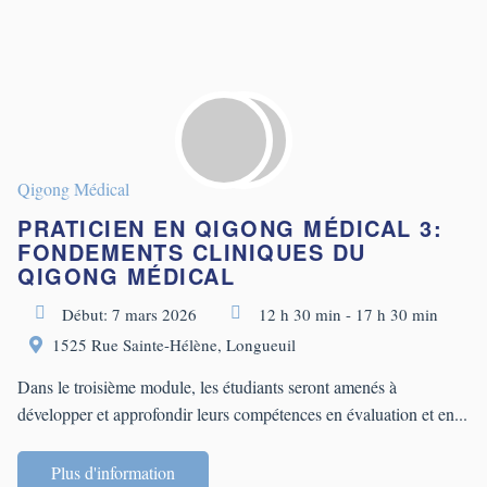
Qigong Médical
PRATICIEN EN QIGONG MÉDICAL 3:
FONDEMENTS CLINIQUES DU
QIGONG MÉDICAL
Début: 7 mars 2026
12 h 30 min - 17 h 30 min
1525 Rue Sainte-Hélène, Longueuil
Dans le troisième module, les étudiants seront amenés à
développer et approfondir leurs compétences en évaluation et en...
Plus d'information