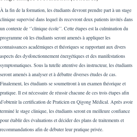
À la fin de la formation, les étudiants devront prendre part à un stage
clinique supervisé dans lequel ils recevront deux patients invités dans
un contexte de ‘’clinique école’’. Cette étapes est la culmination du
programme où les étudiants seront amenés à appliquer les
connaissances académiques et théoriques se rapportant aux divers
aspects des dysfonctionnement énergétiques et des manifestations
symptomatiques. Sous la tutelle attentive des instructeur, les étudiants
seront amenés à analyser et à débattre diverses études de cas.
Finalement, les étudiants se soumettront à un examen théorique et
pratique. Il est nécessaire de réussir chacune de ces trois étapes afin
d’obtenir la certification de Praticien en Qigong Médical. Après avoir
terminé le stage clinique, les étudiants seront en meilleure confiance
pour établir des évaluations et décider des plans de traitements et
recommandations afin de débuter leur pratique privée.