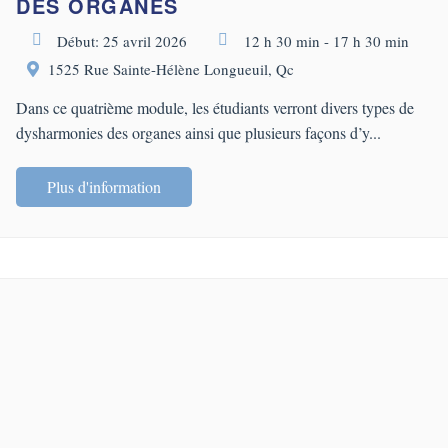
DES ORGANES
Début: 25 avril 2026
12 h 30 min - 17 h 30 min
1525 Rue Sainte-Hélène Longueuil, Qc
Dans ce quatrième module, les étudiants verront divers types de
dysharmonies des organes ainsi que plusieurs façons d’y...
Plus d'information