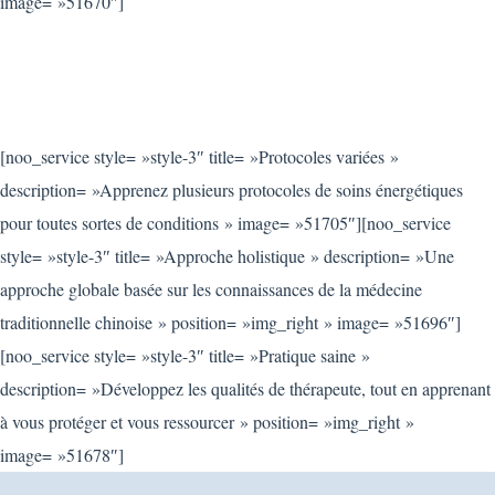
image= »51670″]
[noo_service style= »style-3″ title= »Protocoles variées »
description= »Apprenez plusieurs protocoles de soins énergétiques
pour toutes sortes de conditions » image= »51705″][noo_service
style= »style-3″ title= »Approche holistique » description= »Une
approche globale basée sur les connaissances de la médecine
traditionnelle chinoise » position= »img_right » image= »51696″]
[noo_service style= »style-3″ title= »Pratique saine »
description= »Développez les qualités de thérapeute, tout en apprenant
à vous protéger et vous ressourcer » position= »img_right »
image= »51678″]