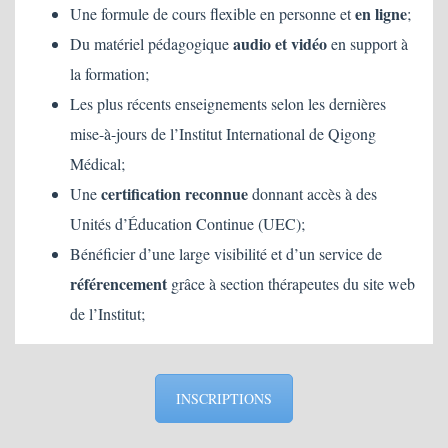
en ligne
Une formule de cours flexible en personne et
;
audio et vidéo
Du matériel pédagogique
en support à
la formation;
Les plus récents enseignements selon les dernières
mise-à-jours de l’Institut International de Qigong
Médical;
certification reconnue
Une
donnant accès à des
Unités d’Éducation Continue (UEC);
Bénéficier d’une large visibilité et d’un service de
référencement
grâce à section thérapeutes du site web
de l’Institut;
INSCRIPTIONS