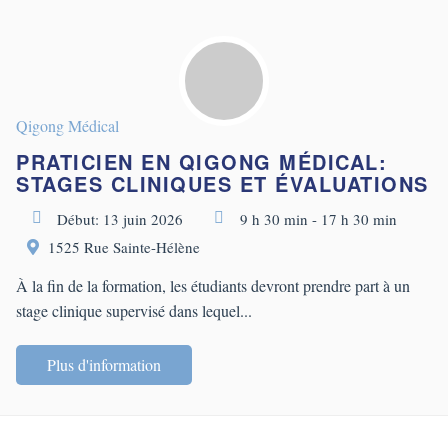
Qigong Médical
PRATICIEN EN QIGONG MÉDICAL:
STAGES CLINIQUES ET ÉVALUATIONS
Début: 13 juin 2026
9 h 30 min - 17 h 30 min
1525 Rue Sainte-Hélène
À la fin de la formation, les étudiants devront prendre part à un
stage clinique supervisé dans lequel...
Plus d'information