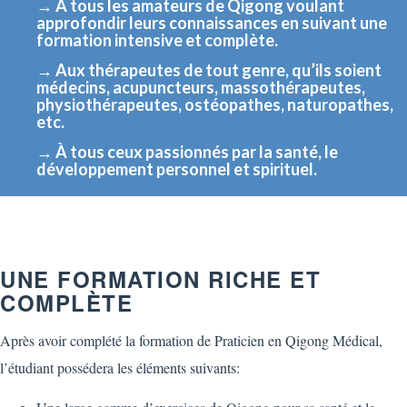
→
À tous les amateurs de Qigong voulant
approfondir leurs connaissances en suivant une
formation intensive et complète.
→
Aux thérapeutes de tout genre, qu’ils soient
médecins, acupuncteurs, massothérapeutes,
physiothérapeutes, ostéopathes, naturopathes,
etc.
→
À tous ceux passionnés par la santé, le
développement personnel et spirituel.
UNE FORMATION RICHE ET
COMPLÈTE
Après avoir complété la formation de Praticien en Qigong Médical,
l’étudiant possédera les éléments suivants: