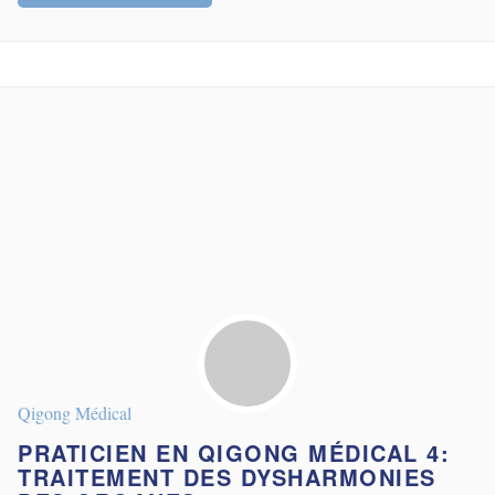
Qigong Médical
PRATICIEN EN QIGONG MÉDICAL 4:
TRAITEMENT DES DYSHARMONIES