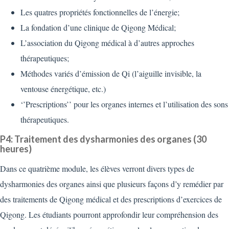
Les quatres propriétés fonctionnelles de l’énergie;
La fondation d’une clinique de Qigong Médical;
L’association du Qigong médical à d’autres approches
thérapeutiques;
Méthodes variés d’émission de Qi (l’aiguille invisible, la
ventouse énergétique, etc.)
‘’Prescriptions’’ pour les organes internes et l’utilisation des sons
thérapeutiques.
P4: Traitement des dysharmonies des organes (30
heures)
Dans ce quatrième module, les élèves verront divers types de
dysharmonies des organes ainsi que plusieurs façons d’y remédier par
des traitements de Qigong médical et des prescriptions d’exercices de
Qigong. Les étudiants pourront approfondir leur compréhension des