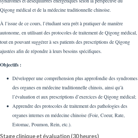
syndromes et déséquilibres énergétiques selon la perspective du
Qigong médical et de la médecine traditionnelle chinoise.
À l’issue de ce cours, l’étudiant sera prêt à pratiquer de manière
autonome, en utilisant des protocoles de traitement de Qigong médical,
tout en pouvant suggérer à ses patients des prescriptions de Qigong
ajustées afin de répondre à leurs besoins spécifiques.
Objectifs :
Développer une compréhension plus approfondie des syndromes
des organes en médecine traditionnelle chinois, ainsi qu’à
l’évaluation et aux prescriptions d’exercices de Qigong médical;
Apprendre des protocoles de traitement des pathologies des
organes internes en médecine chinoise (Foie, Coeur, Rate,
Estomac, Poumon, Rein, etc.).
Stage clinique et évaluation (30 heures)