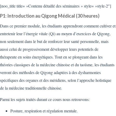
[noo_title title= »Contenu détaillé des séminaires » style= »style-2″]
P1: Introduction au Qigong Médical (30 heures)
Dans ce premier module, les étudiants apprendront comment cultiver et
entretenir leur l’énergie vitale (Qi) au moyen d’exercices de Qigong,
non seulement dans le but de renforcer leur santé personnelle, mais
aussi celui de progressivement développer leurs potentiels de
thérapeute en soins énergétiques. Tout en se plongeant dans les
théories classiques de la médecine chinoise et du taoïsme, les étudiants
verront des méthodes de Qigong adaptées à des dysharmonies
spécifiques des organes et des méridiens, selon l’approche holistique
de la médecine traditionnelle chinoise.
Parmi les sujets traités durant ce cours nous retrouvons:
Posture, respiration et régulation mentale.