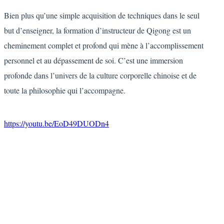
Bien plus qu’une simple acquisition de techniques dans le seul
but d’enseigner, la formation d’instructeur de Qigong est un
cheminement complet et profond qui mène à l’accomplissement
personnel et au dépassement de soi. C’est une immersion
profonde dans l’univers de la culture corporelle chinoise et de
toute la philosophie qui l’accompagne.
https://youtu.be/EoD49DUODn4