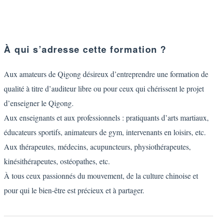
À qui s’adresse cette formation ?
Aux amateurs de Qigong désireux d’entreprendre une formation de
qualité à titre d’auditeur libre ou pour ceux qui chérissent le projet
d’enseigner le Qigong.
Aux enseignants et aux professionnels : pratiquants d’arts martiaux,
éducateurs sportifs, animateurs de gym, intervenants en loisirs, etc.
Aux thérapeutes, médecins, acupuncteurs, physiothérapeutes,
kinésithérapeutes, ostéopathes, etc.
À tous ceux passionnés du mouvement, de la culture chinoise et
pour qui le bien-être est précieux et à partager.