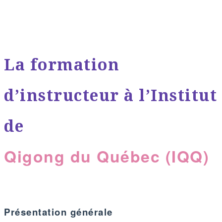
La formation
d’instructeur à l’Institut
de
Qigong du Québec (IQQ)
Présentation générale