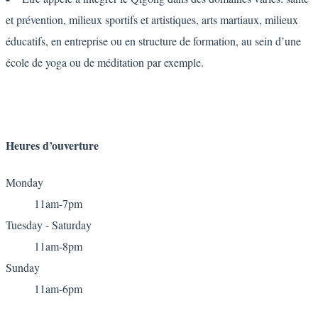
et prévention, milieux sportifs et artistiques, arts martiaux, milieux
éducatifs, en entreprise ou en structure de formation, au sein d’une
école de yoga ou de méditation par exemple.
Heures
d’ouverture
Monday
11am-7pm
Tuesday - Saturday
11am-8pm
Sunday
11am-6pm