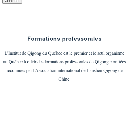
Formations professorales
L’Institut de Qigong du Québec est le premier et le seul organisme
au Québec à offrir des formations professorales de Qigong certifiées
reconnues par l’Association international de Jianshen Qigong de
Chine.