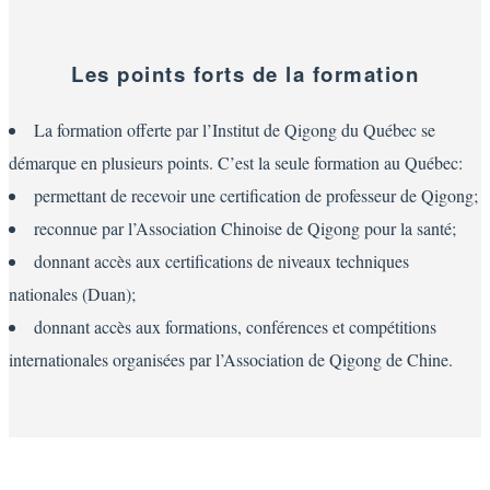
Les points forts de la formation
La formation offerte par l’Institut de Qigong du Québec se
démarque en plusieurs points. C’est la seule formation au Québec:
permettant de recevoir une certification de professeur de Qigong;
reconnue par l’Association Chinoise de Qigong pour la santé;
donnant accès aux certifications de niveaux techniques
nationales (Duan);
donnant accès aux formations, conférences et compétitions
internationales organisées par l’Association de Qigong de Chine.