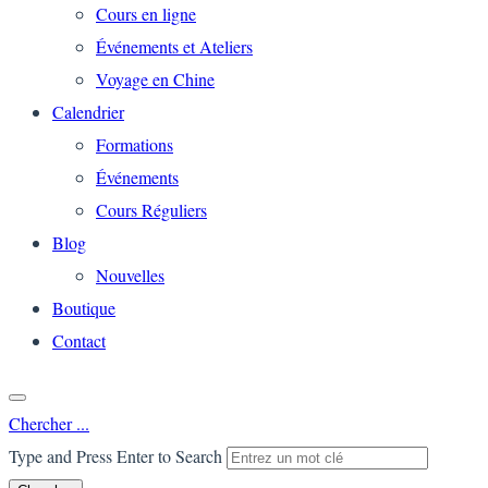
Cours en ligne
Événements et Ateliers
Voyage en Chine
Calendrier
Formations
Événements
Cours Réguliers
Blog
Nouvelles
Boutique
Contact
Chercher ...
Type and Press Enter to Search