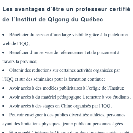
Les avantages d’être un professeur certifié
de l’Institut de Qigong du Québec
Bénéficier du service d’une large visibilité grâce à la plateforme
web de l’IQQ;
Bénéficier d’un service de référencement et de placement à
travers la province;
Obtenir des réductions sur certaines activités organisées par
l’IQQ et sur des séminaires pour la formation continue;
Avoir accès à des modèles publicitaires à l’effigie de l’Institut;
Avoir accès à du matériel pédagogique à remettre à vos étudiants;
Avoir accès à des stages en Chine organisés par l’IQQ;
Pouvoir enseigner à des publics diversifiés: athlètes, personnes
ayant des limitations physiques, jeune public ou personnes âgées.
Être appelé à intégrer le Qigong dans des domaines variés: santé