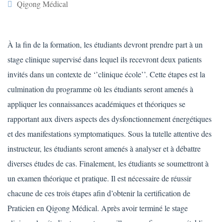
Qigong Médical
À la fin de la formation, les étudiants devront prendre part à un
stage clinique supervisé dans lequel ils recevront deux patients
invités dans un contexte de ‘’clinique école’’. Cette étapes est la
culmination du programme où les étudiants seront amenés à
appliquer les connaissances académiques et théoriques se
rapportant aux divers aspects des dysfonctionnement énergétiques
et des manifestations symptomatiques. Sous la tutelle attentive des
instructeur, les étudiants seront amenés à analyser et à débattre
diverses études de cas. Finalement, les étudiants se soumettront à
un examen théorique et pratique. Il est nécessaire de réussir
chacune de ces trois étapes afin d’obtenir la certification de
Praticien en Qigong Médical. Après avoir terminé le stage