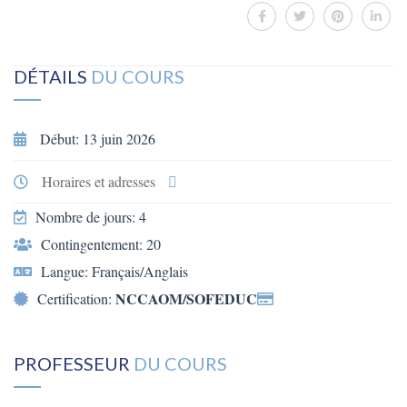
DÉTAILS
DU COURS
Début: 13 juin 2026
Horaires et adresses
Nombre de jours: 4
Contingentement: 20
Langue: Français/Anglais
NCCAOM/SOFEDUC
Certification:
PROFESSEUR
DU COURS