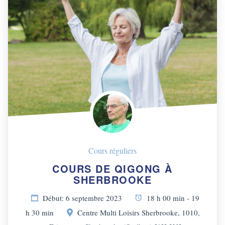
Cours réguliers
COURS DE QIGONG À
SHERBROOKE
Début: 6 septembre 2023
18 h 00 min - 19
h 30 min
Centre Multi Loisirs Sherbrooke, 1010,