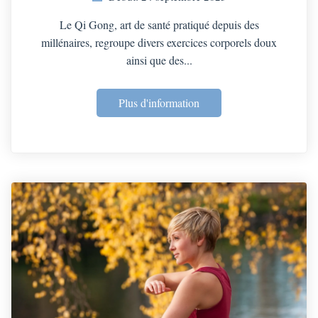
Le Qi Gong, art de santé pratiqué depuis des
millénaires, regroupe divers exercices corporels doux
ainsi que des...
Plus d'information