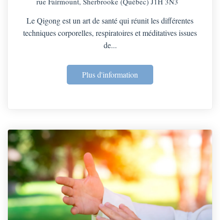
rue Fairmount, Sherbrooke (Québec) J1H 3N3
Le Qigong est un art de santé qui réunit les différentes
techniques corporelles, respiratoires et méditatives issues
de...
Plus d'information