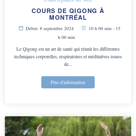
COURS DE QIGONG À
MONTRÉAL
Début: 8 septembre 2024
10 h 00 min - 15
h 00 min
Le Qigong est un art de santé qui réunit les différentes
techniques corporelles, respiratoires et méditatives issues
de...
Plus d'information