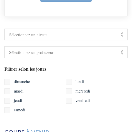
Filtrer selon les jours
dimanche
lundi
mardi
mercredi
jeudi
vendredi
samedi