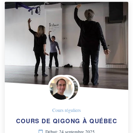
Cours réguliers
COURS DE QIGONG À QUÉBEC
Début: 24 septembre 2025