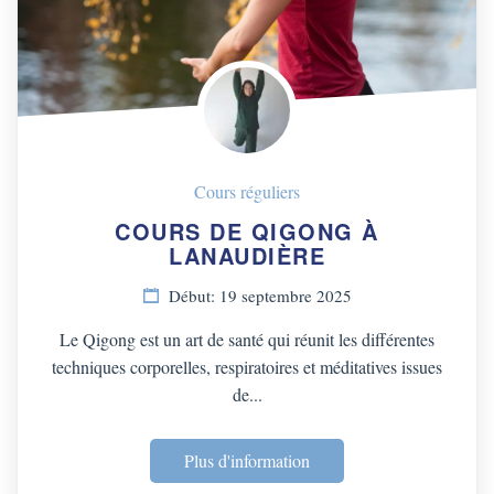
Cours réguliers
COURS DE QIGONG À
LANAUDIÈRE
Début: 19 septembre 2025
Le Qigong est un art de santé qui réunit les différentes
techniques corporelles, respiratoires et méditatives issues
de...
Plus d'information