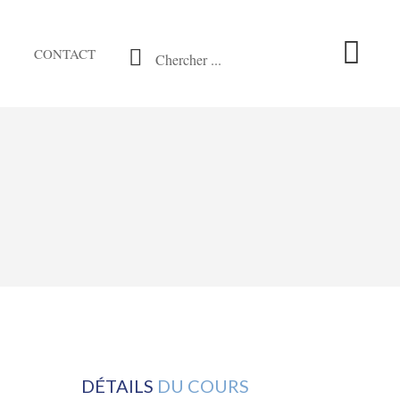
CONTACT
Chercher ...
DÉTAILS
DU COURS