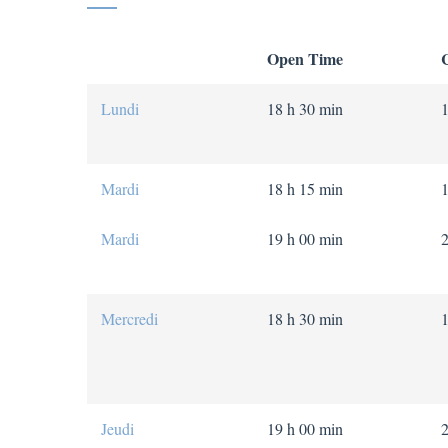
Open Time
Lundi
18 h 30 min
Mardi
18 h 15 min
Mardi
19 h 00 min
Mercredi
18 h 30 min
Jeudi
19 h 00 min