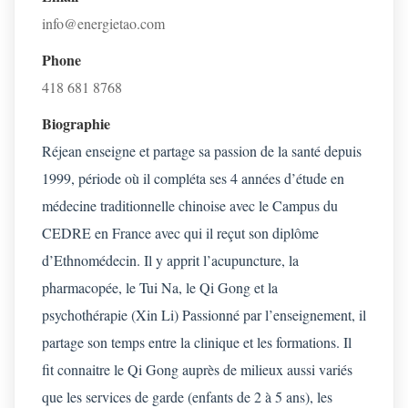
info@energietao.com
Phone
418 681 8768
Biographie
Réjean enseigne et partage sa passion de la santé depuis 
1999, période où il compléta ses 4 années d’étude en 
médecine traditionnelle chinoise avec le Campus du 
CEDRE en France avec qui il reçut son diplôme 
d’Ethnomédecin. Il y apprit l’acupuncture, la 
pharmacopée, le Tui Na, le Qi Gong et la 
psychothérapie (Xin Li) Passionné par l’enseignement, il 
partage son temps entre la clinique et les formations. Il 
fit connaitre le Qi Gong auprès de milieux aussi variés 
que les services de garde (enfants de 2 à 5 ans), les 