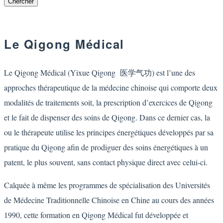
Le Qigong Médical
Le Qigong Médical (Yixue Qigong 医学气功) est l’une des
approches thérapeutique de la médecine chinoise qui comporte deux
modalités de traitements soit, la prescription d’exercices de Qigong
et le fait de dispenser des soins de Qigong. Dans ce dernier cas, la
ou le thérapeute utilise les principes énergétiques développés par sa
pratique du Qigong afin de prodiguer des soins énergétiques à un
patent, le plus souvent, sans contact physique direct avec celui-ci.
Calquée à même les programmes de spécialisation des Universités
de Médecine Traditionnelle Chinoise en Chine au cours des années
1990, cette formation en Qigong Médical fut développée et