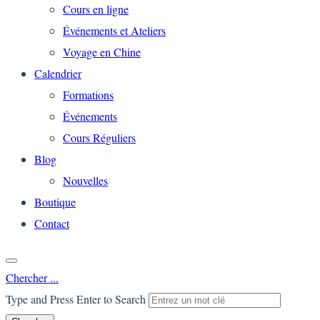
Cours en ligne
Événements et Ateliers
Voyage en Chine
Calendrier
Formations
Événements
Cours Réguliers
Blog
Nouvelles
Boutique
Contact
Chercher ...
Type and Press Enter to Search