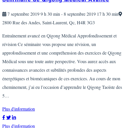
7 septembre 2019 9 h 30 min - 8 septembre 2019 17 h 30 min
2800 Rue des Andes, Saint-Laurent, Qc, H4R 3G3
Entraînement avancé en Qigong Médical Approfondissement et
révision Ce séminaire vous propose une révision, un
approfondissement et une compréhension des exercices de Qigong
Médical sous une toute autre perspective. Vous aurez accès aux
connaissances avancées et subtilités profondes des aspects
énergétiques et biomécaniques de ces exercices. Au cours de mon
cheminement, j’ai eu l’occasion d’apprendre le Qigong Taoïste des
5…
Plus d'information
Plus d'information