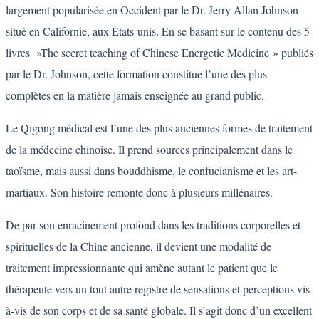
largement popularisée en Occident par le Dr. Jerry Allan Johnson
situé en Californie, aux États-unis. En se basant sur le contenu des 5
livres »The secret teaching of Chinese Energetic Medicine » publiés
par le Dr. Johnson, cette formation constitue l’une des plus
complètes en la matière jamais enseignée au grand public.
Le Qigong médical est l’une des plus anciennes formes de traitement
de la médecine chinoise. Il prend sources principalement dans le
taoïsme, mais aussi dans bouddhisme, le confucianisme et les art-
martiaux. Son histoire remonte donc à plusieurs millénaires.
De par son enracinement profond dans les traditions corporelles et
spirituelles de la Chine ancienne, il devient une modalité de
traitement impressionnante qui amène autant le patient que le
thérapeute vers un tout autre registre de sensations et perceptions vis-
à-vis de son corps et de sa santé globale. Il s’agit donc d’un excellent