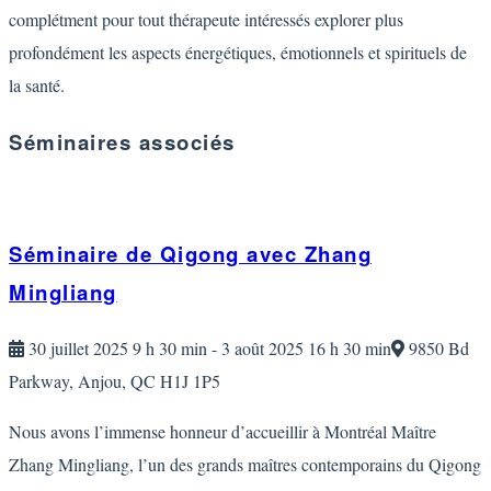
complétment pour tout thérapeute intéressés explorer plus
profondément les aspects énergétiques, émotionnels et spirituels de
la santé.
Séminaires
associés
Séminaire de Qigong avec Zhang
Mingliang
30 juillet 2025 9 h 30 min - 3 août 2025 16 h 30 min
9850 Bd
Parkway, Anjou, QC H1J 1P5
Nous avons l’immense honneur d’accueillir à Montréal Maître
Zhang Mingliang, l’un des grands maîtres contemporains du Qigong