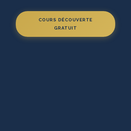
COURS DÉCOUVERTE
GRATUIT