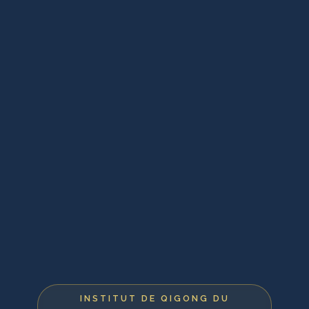
INSTITUT DE QIGONG DU