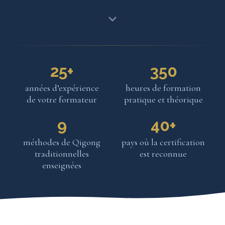
25+
350
années d’expérience
heures de formation
de votre formateur
pratique et théorique
9
40+
méthodes de Qigong
pays où la certification
traditionnelles
est reconnue
enseignées