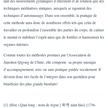
tant des mouvements gymniques d’étirement et de rotation que des
techniques méditatives statiques, auxquels se rajoutent des
techniques d’automassage. Dans son ensemble, la pratique de
cette méthode aura donc de nombreux effets tels que celui de
travailler en profondeur l’ensemble des parties du corps, de calmer
le mental et stabiliser l’esprit ainsi que de fortifier et harmoniser les
organes internes.
Comme toutes les méthodes promues par l’Association de
Jianshen Qigong de Chine, elle comporte sa propre musique
d’accompagnement, avec ou sans pratique guidée vocalement. Il
devient donc très facile de l’intégrer dans son quotidien pour
bénéficier des plus grands bienfaits!
[1] (Hist.) Qian long : nom de règne [ 年号 nián hào] (1736-