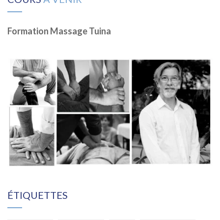
Formation Massage Tuina
ÉTIQUETTES