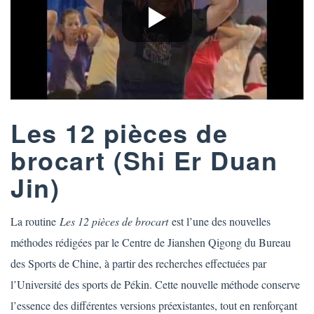
Les 12 pièces de
brocart (Shi Er Duan
Jin)
La routine
Les 12 pièces de brocart
est l’une des nouvelles
méthodes rédigées par le Centre de Jianshen Qigong du Bureau
des Sports de Chine, à partir des recherches effectuées par
l’Université des sports de Pékin. Cette nouvelle méthode conserve
l’essence des différentes versions préexistantes, tout en renforçant