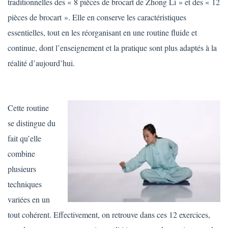
traditionnelles des « 8 pièces de brocart de Zhong Li » et des « 12
pièces de brocart ». Elle en conserve les caractéristiques
essentielles, tout en les réorganisant en une routine fluide et
continue, dont l’enseignement et la pratique sont plus adaptés à la
réalité d’aujourd’hui.
Cette routine
se distingue du
fait qu’elle
combine
plusieurs
techniques
variées en un
tout cohérent. Effectivement, on retrouve dans ces 12 exercices,