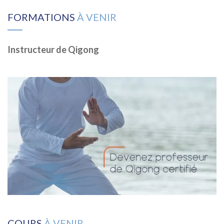
FORMATIONS
À VENIR
Instructeur de Qigong
COURS
À VENIR