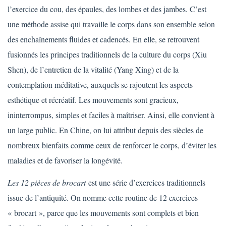
l’exercice du cou, des épaules, des lombes et des jambes. C’est
une méthode assise qui travaille le corps dans son ensemble selon
des enchaînements fluides et cadencés. En elle, se retrouvent
fusionnés les principes traditionnels de la culture du corps (Xiu
Shen), de l’entretien de la vitalité (Yang Xing) et de la
contemplation méditative, auxquels se rajoutent les aspects
esthétique et récréatif. Les mouvements sont gracieux,
ininterrompus, simples et faciles à maîtriser. Ainsi, elle convient à
un large public. En Chine, on lui attribut depuis des siècles de
nombreux bienfaits comme ceux de renforcer le corps, d’éviter les
maladies et de favoriser la longévité.
Les 12 pièces de brocart
est une série d’exercices traditionnels
issue de l’antiquité. On nomme cette routine de 12 exercices
« brocart », parce que les mouvements sont complets et bien