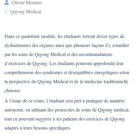
Olivier Meunier
Qigong Médical
Dans ce quatrième module, les étudiants verront divers types de
dysharmonies des organes ainsi que plusieurs façons d’y remédier
par les soins de Qigong Médical et des recommandations
d’exercices de Qigong. Les étudiants pourront approfondir leur
compréhension des syndromes et déséquilibres énergétiques selon
la perspective du Qigong Médical et de la médecine traditionnelle
chinoise.
À l’issue de ce cours, l’étudiant sera prêt à pratiquer de manière
autonome, en utilisant des protocoles de soins de Qigong médical,
tout en pouvant suggérer à ses patients des exercices de Qigong
adaptés à leurs besoins spécifiques.