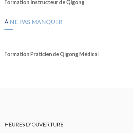
Formation Instructeur de Qigong
À
NE PAS MANQUER
Formation Praticien de Qigong Médical
HEURES
D’OUVERTURE