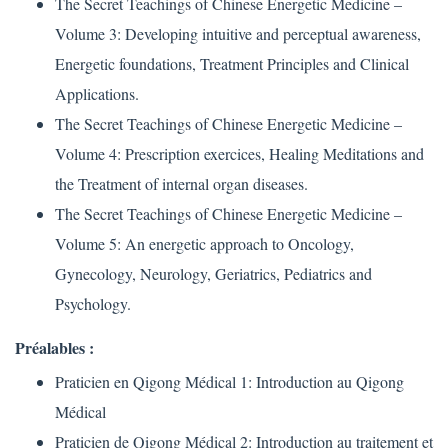
The Secret Teachings of Chinese Energetic Medicine –
Volume 3: Developing intuitive and perceptual awareness,
Energetic foundations, Treatment Principles and Clinical
Applications.
The Secret Teachings of Chinese Energetic Medicine –
Volume 4: Prescription exercices, Healing Meditations and
the Treatment of internal organ diseases.
The Secret Teachings of Chinese Energetic Medicine –
Volume 5: An energetic approach to Oncology,
Gynecology, Neurology, Geriatrics, Pediatrics and
Psychology.
Préalables :
Praticien en Qigong Médical 1: Introduction au Qigong
Médical
Praticien de Qigong Médical 2: Introduction au traitement et