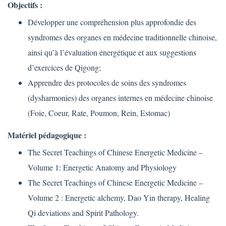
Objectifs :
Développer une compréhension plus approfondie des
syndromes des organes en médecine traditionnelle chinoise,
ainsi qu’à l’évaluation énergétique et aux suggestions
d’exercices de Qigong;
Apprendre des protocoles de soins des syndromes
(dysharmonies) des organes internes en médecine chinoise
(Foie, Coeur, Rate, Poumon, Rein, Estomac)
Matériel pédagogique :
The Secret Teachings of Chinese Energetic Medicine –
Volume 1: Energetic Anatomy and Physiology
The Secret Teachings of Chinese Energetic Medicine –
Volume 2 : Energetic alchemy, Dao Yin therapy, Healing
Qi deviations and Spirit Pathology.