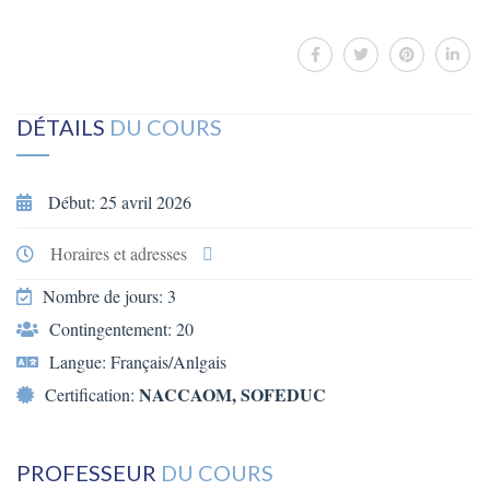
DÉTAILS
DU COURS
Début: 25 avril 2026
Horaires et adresses
Nombre de jours: 3
Contingentement: 20
Langue: Français/Anlgais
NACCAOM, SOFEDUC
Certification:
PROFESSEUR
DU COURS