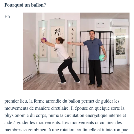
Pourquoi un ballon?
En
premier lieu, la forme arrondie du ballon permet de guider les
mouvements de manière circulaire. Il épouse en quelque sorte la
physionomie du corps, mime la circulation énergétique interne et
aide à guider les mouvements. Les mouvements circulaires des
membres se combinent à une rotation continuelle et ininterrompue