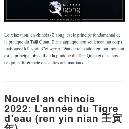
Le relaxation, en chinois 松 song, est le principe fondamental de
la pratique du Taiji Quan. Elle s’applique non seulement au corps
mais aussi à l’esprit. Conserver l’état de relaxation en tout moment
est le principal objectif de la pratique du Taiji Quan et c’est aussi
ce qui le différencie des autres arts martiaux.
Nouvel an chinois
2022: L’année du Tigre
d’eau (ren yin nian 壬寅
年)