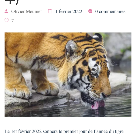
Olivier Meunier
1 février 2022
0 commentaires
7
Le 1er février 2022 sonnera le premier jour de l’année du tigre