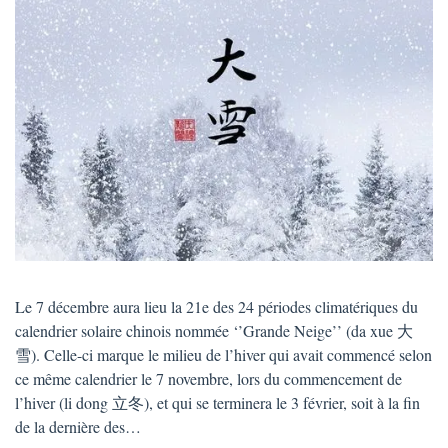
Le 7 décembre aura lieu la 21e des 24 périodes climatériques du
calendrier solaire chinois nommée ‘’Grande Neige’’ (da xue 大
雪). Celle-ci marque le milieu de l’hiver qui avait commencé selon
ce même calendrier le 7 novembre, lors du commencement de
l’hiver (li dong 立冬), et qui se terminera le 3 février, soit à la fin
de la dernière des…