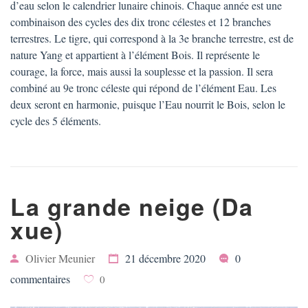
d’eau selon le calendrier lunaire chinois. Chaque année est une
combinaison des cycles des dix tronc célestes et 12 branches
terrestres. Le tigre, qui correspond à la 3e branche terrestre, est de
nature Yang et appartient à l’élément Bois. Il représente le
courage, la force, mais aussi la souplesse et la passion. Il sera
combiné au 9e tronc céleste qui répond de l’élément Eau. Les
deux seront en harmonie, puisque l’Eau nourrit le Bois, selon le
cycle des 5 éléments.
La grande neige (Da
xue)
Olivier Meunier
21 décembre 2020
0
commentaires
0