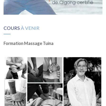
COURS
À VENIR
Formation Massage Tuina