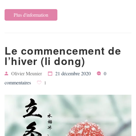
Plus d'information
Le commencement de
l’hiver (li dong)
Olivier Meunier
21 décembre 2020
0
commentaires
1