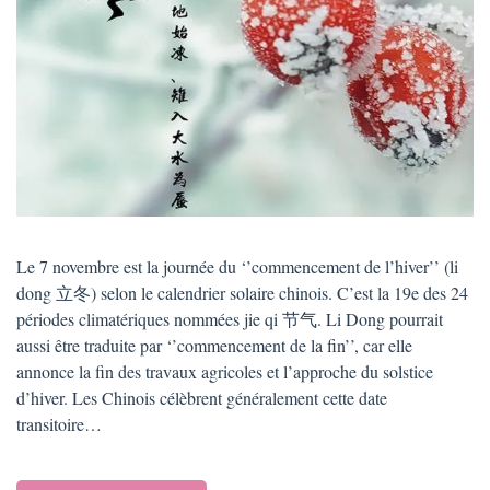
Le 7 novembre est la journée du ‘’commencement de l’hiver’’ (li
dong 立冬) selon le calendrier solaire chinois. C’est la 19e des 24
périodes climatériques nommées jie qi 节气. Li Dong pourrait
aussi être traduite par ‘’commencement de la fin’’, car elle
annonce la fin des travaux agricoles et l’approche du solstice
d’hiver. Les Chinois célèbrent généralement cette date
transitoire…