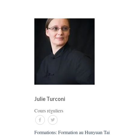
Julie Turconi
Cours réguliers
Formations: Formation au Hunyuan Tai