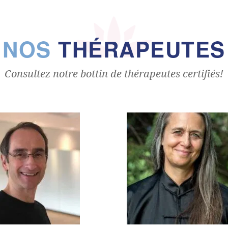
NOS
THÉRAPEUTES
Consultez notre bottin de thérapeutes certifiés!