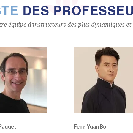
STE
DES PROFESSE
re équipe d'instructeurs des plus dynamiques et
 Paquet
Feng Yuan Bo