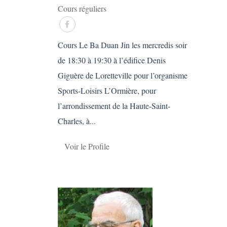
Cours réguliers
Cours Le Ba Duan Jin les mercredis soir
de 18:30 à 19:30 à l’édifice Denis
Giguère de Loretteville pour l’organisme
Sports-Loisirs L’Ormière, pour
l’arrondissement de la Haute-Saint-
Charles, à...
Voir le Profile