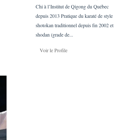
Chi à l’Institut de Qigong du Québec
depuis 2013 Pratique du karaté de style
shotokan traditionnel depuis fin 2002 et
shodan (grade de...
Voir le Profile