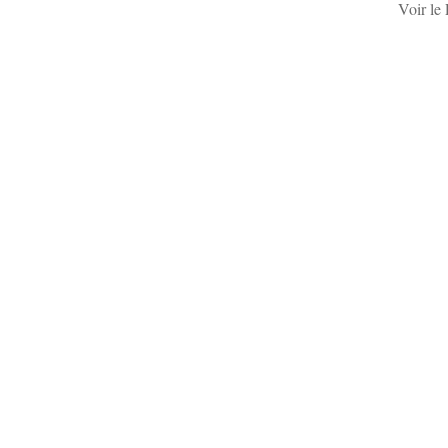
Voir le 