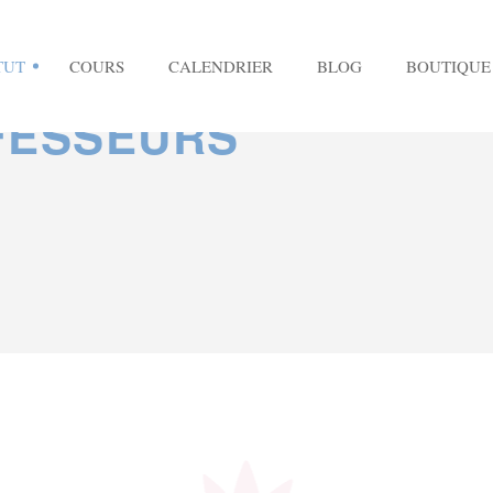
TUT
COURS
CALENDRIER
BLOG
BOUTIQUE
FESSEURS