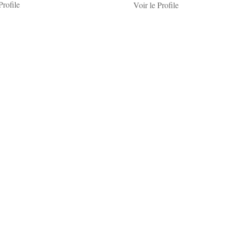
Profile
Voir le Profile