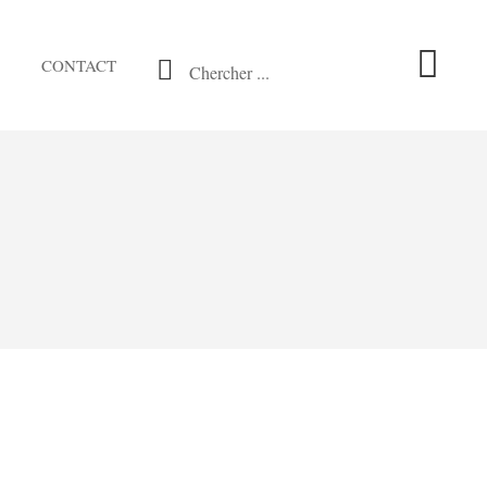
CONTACT
Chercher ...