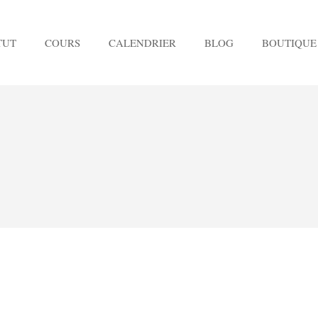
TUT
COURS
CALENDRIER
BLOG
BOUTIQUE