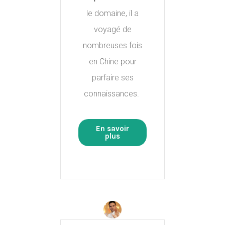
le domaine, il a
voyagé de
nombreuses fois
en Chine pour
parfaire ses
connaissances.
En savoir
plus