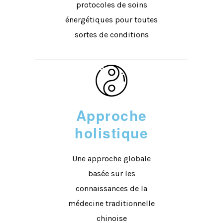
protocoles de soins
énergétiques pour toutes
sortes de conditions
Approche
holistique
Une approche globale
basée sur les
connaissances de la
médecine traditionnelle
chinoise