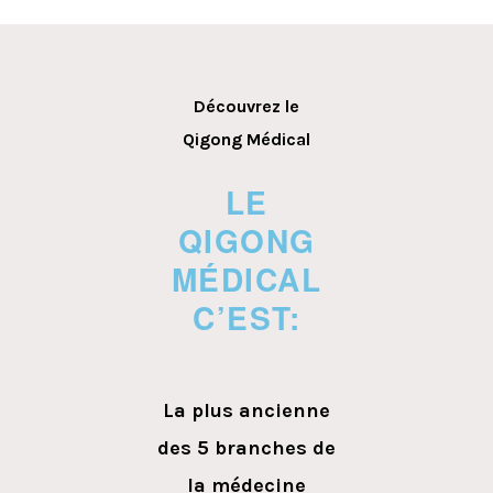
Découvrez le
Qigong Médical
LE
QIGONG
MÉDICAL
C’EST:
La plus ancienne
des 5 branches de
la médecine