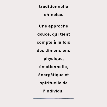
traditionnelle
chinoise.
Une approche
douce, qui tient
compte à la fois
des dimensions
physique,
émotionnelle,
énergétique et
spirituelle de
l’individu.