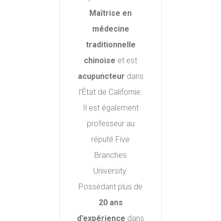
Maîtrise en
médecine
traditionnelle
chinoise
et est
acupuncteur
dans
l’État de Californie.
Il est également
professeur au
réputé Five
Branches
University.
Possédant plus de
20 ans
d’expérience
dans