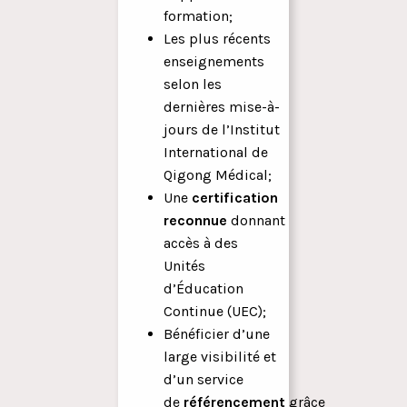
formation;
Les plus récents
enseignements
selon les
dernières mise-à-
jours de l’Institut
International de
Qigong Médical;
Une
certification
reconnue
donnant
accès à des
Unités
d’Éducation
Continue (UEC);
Bénéficier d’une
large visibilité et
d’un service
de
référencement
grâce