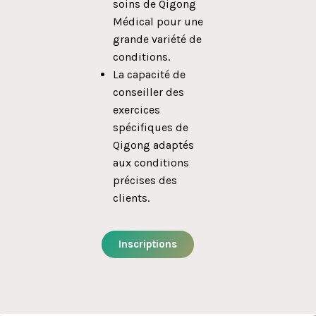
soins de Qigong
Médical pour une
grande variété de
conditions.
La capacité de
conseiller des
exercices
spécifiques de
Qigong adaptés
aux conditions
précises des
clients.
Inscriptions