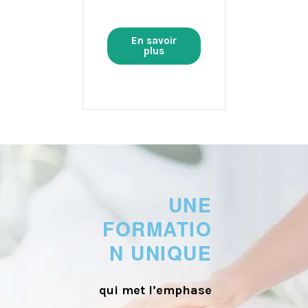
En savoir
plus
UNE
FORMATIO
N UNIQUE
qui met l’emphase