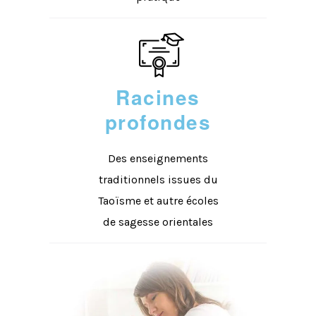
Racines
profondes
Des enseignements
traditionnels issues du
Taoïsme et autre écoles
de sagesse orientales