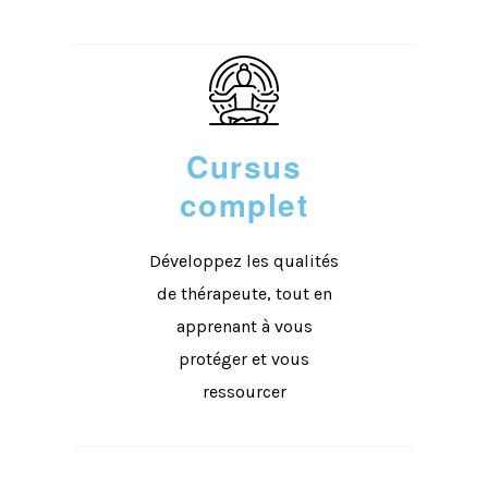
Cursus
complet
Développez les qualités
de thérapeute, tout en
apprenant à vous
protéger et vous
ressourcer