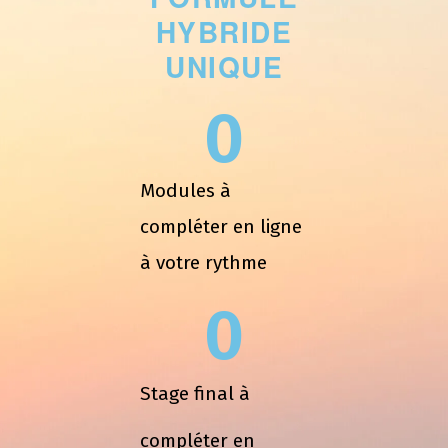
HYBRIDE
UNIQUE
0
Modules à
compléter en ligne
à votre rythme
0
Stage final à
compléter en