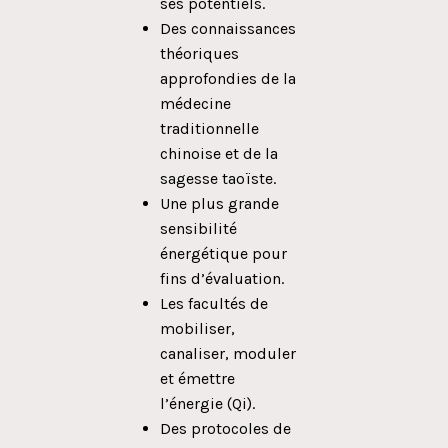
ses potentiels.
Des connaissances
théoriques
approfondies de la
médecine
traditionnelle
chinoise et de la
sagesse taoïste.
Une plus grande
sensibilité
énergétique pour
fins d’évaluation.
Les facultés de
mobiliser,
canaliser, moduler
et émettre
l’énergie (Qi).
Des protocoles de