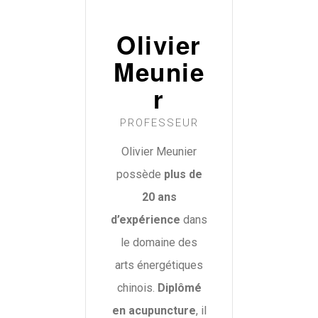
Olivier
Meunie
r
PROFESSEUR
Olivier Meunier
possède
plus de
20 ans
d’expérience
dans
le domaine des
arts énergétiques
chinois.
Diplômé
en acupuncture
, il