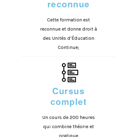
reconnue
Cette formation est
reconnue et donne droit à
des Unités d’Éducation
Continue;
Cursus
complet
Un cours de 200 heures
qui combine théorie et
pratique