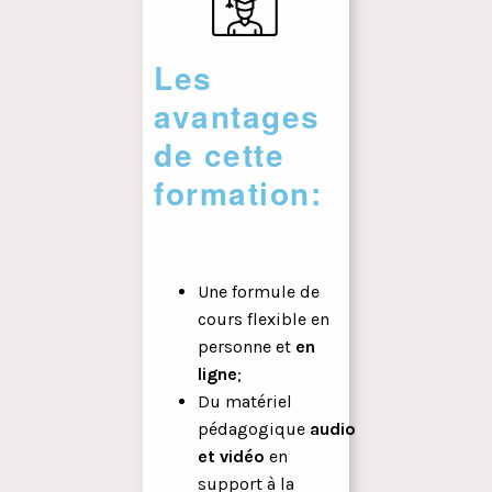
Les
avantages
de cette
formation:
Une formule de
cours flexible en
personne et
en
ligne
;
Du matériel
pédagogique
audio
et vidéo
en
support à la