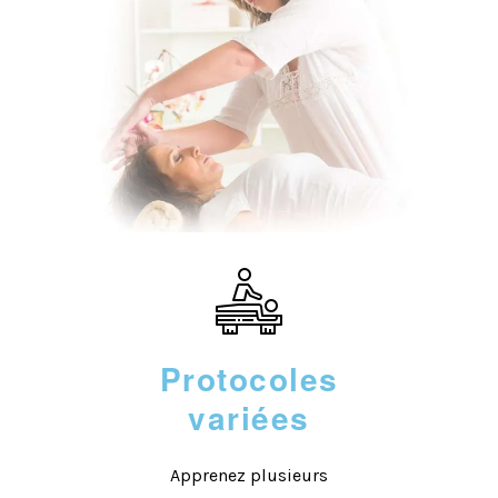
Protocoles
variées
Apprenez plusieurs