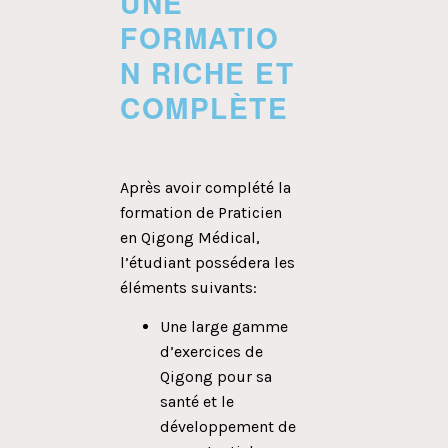
UNE
FORMATIO
N RICHE ET
COMPLÈTE
Après avoir complété la
formation de Praticien
en Qigong Médical,
l’étudiant possédera les
éléments suivants:
Une large gamme
d’exercices de
Qigong pour sa
santé et le
développement de