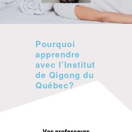
Pourquoi
apprendre
avec l’Institut
de Qigong du
Québec?
Vos professeurs