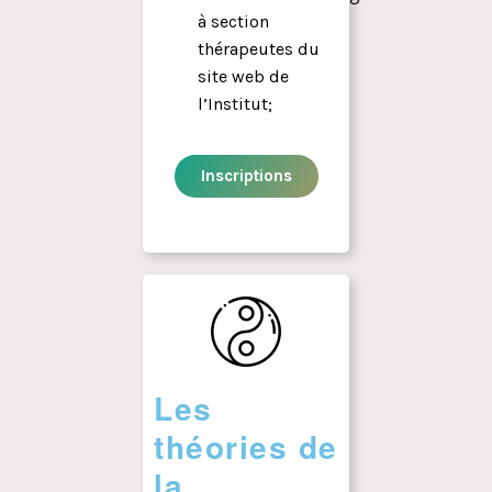
à section
thérapeutes du
site web de
l’Institut;
Inscriptions
Les
théories de
la