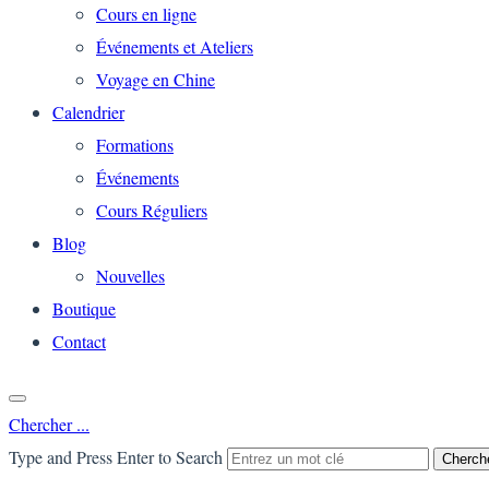
Cours en ligne
Événements et Ateliers
Voyage en Chine
Calendrier
Formations
Événements
Cours Réguliers
Blog
Nouvelles
Boutique
Contact
Chercher ...
Type and Press Enter to Search