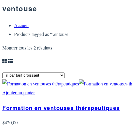
ventouse
Accueil
Products tagged as “ventouse”
Montrer tous les
2
résultats
Ajouter au panier
Formation en ventouses thérapeutiques
$
420,00