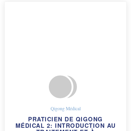
Qigong Médical
PRATICIEN DE QIGONG
MÉDICAL 2: INTRODUCTION AU