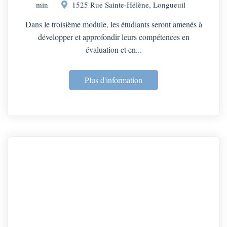
min
1525 Rue Sainte-Hélène, Longueuil
Dans le troisième module, les étudiants seront amenés à
développer et approfondir leurs compétences en
évaluation et en...
Plus d'information