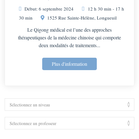
Début: 6 septembre 2024
12 h 30 min - 17 h
30 min
1525 Rue Sainte-Hélène, Longueuil
Le Qigong médical est l’une des approches
thérapeutiques de la médecine chinoise qui comporte
deux modalités de traitements...
Plus d'information