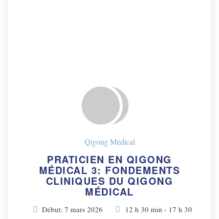
Qigong Médical
PRATICIEN EN QIGONG
MÉDICAL 3: FONDEMENTS
CLINIQUES DU QIGONG
MÉDICAL
Début: 7 mars 2026
12 h 30 min - 17 h 30