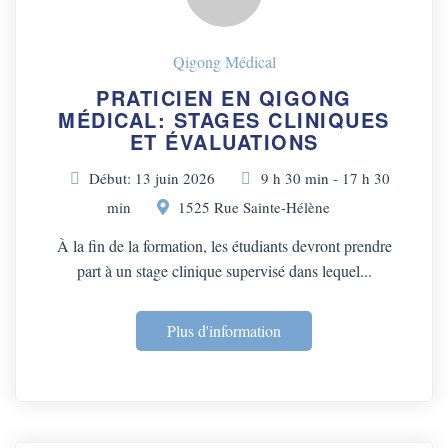
Qigong Médical
PRATICIEN EN QIGONG
MÉDICAL: STAGES CLINIQUES
ET ÉVALUATIONS
Début: 13 juin 2026
9 h 30 min - 17 h 30
min
1525 Rue Sainte-Hélène
À la fin de la formation, les étudiants devront prendre
part à un stage clinique supervisé dans lequel...
Plus d'information