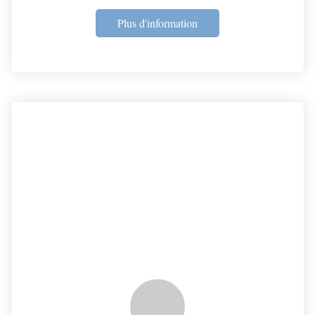
Plus d'information