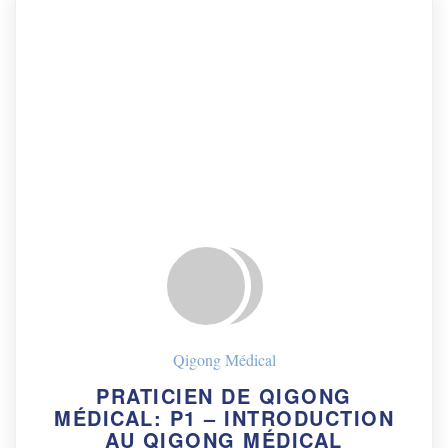
Qigong Médical
PRATICIEN DE QIGONG
MÉDICAL: P1 – INTRODUCTION
AU QIGONG MÉDICAL