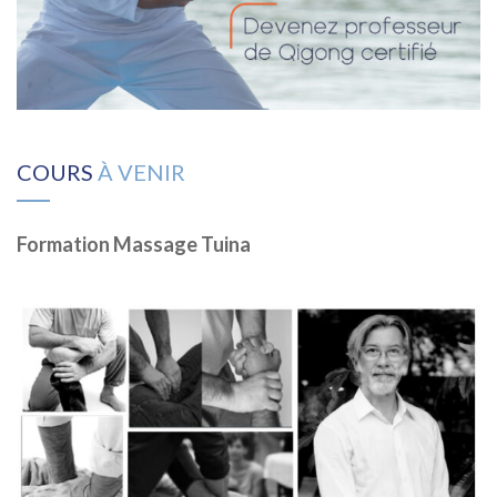
COURS
À VENIR
Formation Massage Tuina