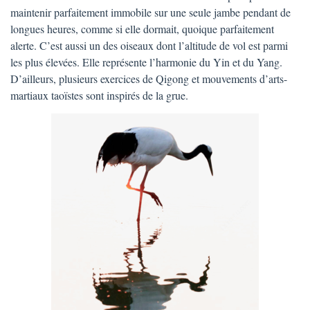
maintenir parfaitement immobile sur une seule jambe pendant de
longues heures, comme si elle dormait, quoique parfaitement
alerte. C’est aussi un des oiseaux dont l’altitude de vol est parmi
les plus élevées. Elle représente l’harmonie du Yin et du Yang.
D’ailleurs, plusieurs exercices de Qigong et mouvements d’arts-
martiaux taoïstes sont inspirés de la grue.