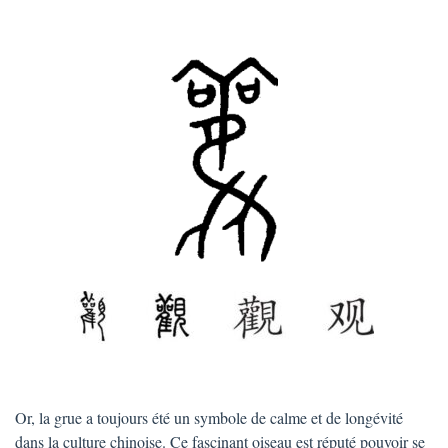
Or, la grue a toujours été un symbole de calme et de longévité
dan
s la culture chinoise. Ce fascinant oiseau est réputé pouvoir se