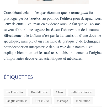
Considérant cela, il n’est pas étonnant que le terme
guan
fut
privilégié par les taoïstes, au point de l’utiliser pour désigner leurs
lieux de culte. Ceci mais en évidence aussi le fait que le Taoïsme
se veut d’abord une sagesse basée sur l’obersvation de la nature.
Effectivement, le taoïsme n’est pas la transmission d’une doctrine
spécifique, mais plutôt un ensemble de pratique et de techniques
pour décoder ou interpréter le dao, la voie de la nature. Ceci
explique bien pourquoi les taoïstes sont historiquement à l’origine
d’importantes découvertes scientifiques et médicales.
ÉTIQUETTES
Ba Duan Jin
Bouddhisme
Chan
culture chinoise
langue chinoise
Liu zi Jue
massage
meditation