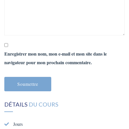
Enregistrer mon nom, mon e-mail et mon site dans le
navigateur pour mon prochain commentaire.
DÉTAILS
DU COURS
Jours