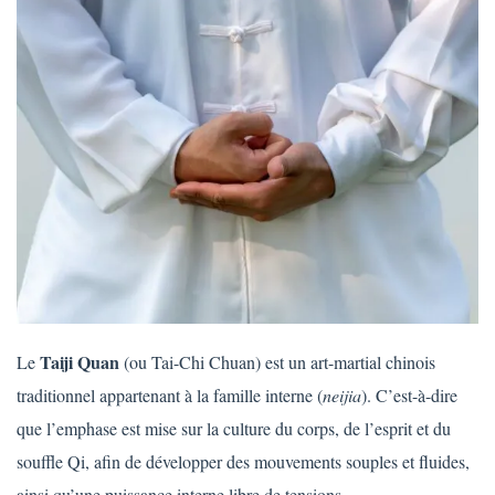
Taiji Quan
Le
(ou Tai-Chi Chuan) est un art-martial chinois
traditionnel appartenant à la famille interne (
neijia
). C’est-à-dire
que l’emphase est mise sur la culture du corps, de l’esprit et du
souffle Qi, afin de développer des mouvements souples et fluides,
ainsi qu’une puissance interne libre de tensions.