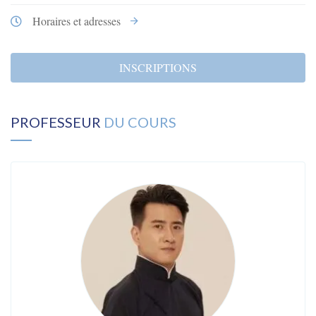
Horaires et adresses
INSCRIPTIONS
PROFESSEUR
DU COURS