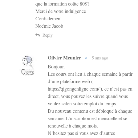
que la formation coûte 80$?
Merci de votre indulgence
Cordialement
Noémie Jacob
Reply
Olivier Meunier
5 ans ago
Bonjour,
Les cours ont lieu à chaque semaine à partir
d’une plateforme web (
https://qigongenligne.com/
), ce n’est pas en
direct, vous pouvez les suivre quand vous
voulez selon votre emploi du temps.
Du nouveau contenu est débloqué à chaque
semaine. L’inscription est mensuelle et se
renouvelle à chaque mois.
N’hésitez pas si vous avez d’autres