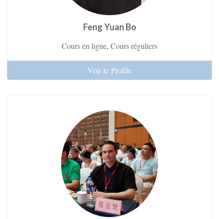
Feng Yuan Bo
Cours en ligne
,
Cours réguliers
Voir le Profile