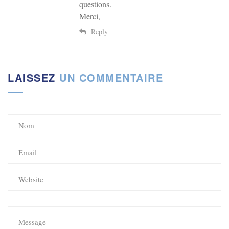
questions.
Merci,
Reply
LAISSEZ
UN COMMENTAIRE