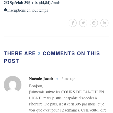
Spécial: 39$ + tx (44,84) /mois
Inscriptions en tout temps
THERE ARE
2
COMMENTS ON THIS
POST
Noémie Jacob
5 ans ago
Bonjour,
j’aimerais suivre les COURS DE TAI-CHI EN
LIGNE, mais je suis incapable d’accéder à
l’horaire. De plus, il est écrit 39$ par mois, et je
vois que c’est pour 12 semaines. Cela veut-il dire