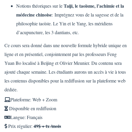
Taiji, le taoïsme, l’achimie et la
Notions théoriques sur le
médecine chinoise
:
Imprégnez vous de la sagesse et de la
philosophie taoïste. Le Yin et le Yang, les méridiens
d’acupuncture, les 3 dantians, etc.
Ce cours sera donné dans une nouvelle formule hybride unique en
ligne et en présentiel, conjointement par les professeurs Feng
Yuan Bo localisé à Beijing et Olivier Meunier. Du contenu sera
ajouté chaque semaine. Les étudiants aurons un accès à vie à tous
les contenus disponibles pour la rediffusion sur la plateforme web
dédiée.
Plateforme: Web + Zoom
Disponible en rediffusion
Langue: Français
49$ + tx /mois
Prix régulier: